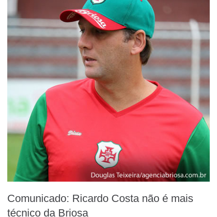
Comunicado: Ricardo Costa não é mais
técnico da Briosa