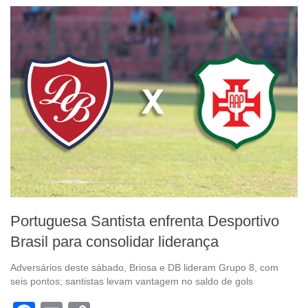
Portuguesa Santista enfrenta Desportivo
Brasil para consolidar liderança
Adversários deste sábado, Briosa e DB lideram Grupo 8, com
seis pontos; santistas levam vantagem no saldo de gols