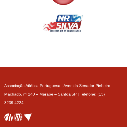
Associação Atlética Portuguesa | Avenida Senador Pinheiro
Machado, nº 240 – Marapé – Santos/SP | Telefone: (13)
3239.4224