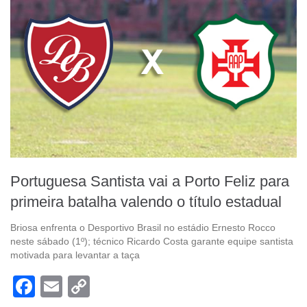
Portuguesa Santista vai a Porto Feliz para
primeira batalha valendo o título estadual
Briosa enfrenta o Desportivo Brasil no estádio Ernesto Rocco
neste sábado (1º); técnico Ricardo Costa garante equipe santista
motivada para levantar a taça
Facebook
Email
Copy