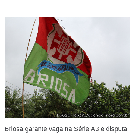
Link
Briosa garante vaga na Série A3 e disputa