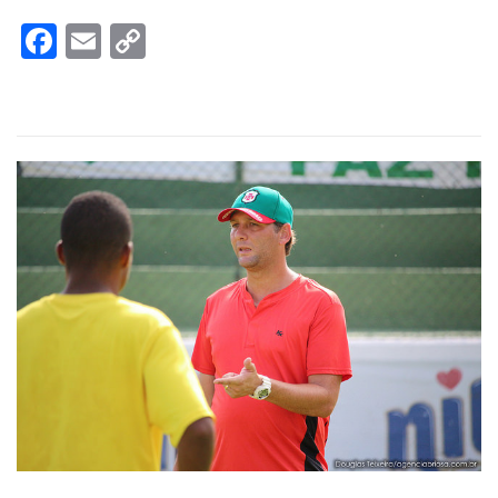
Facebook
Email
Copy
Link