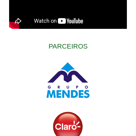
PARCEIROS