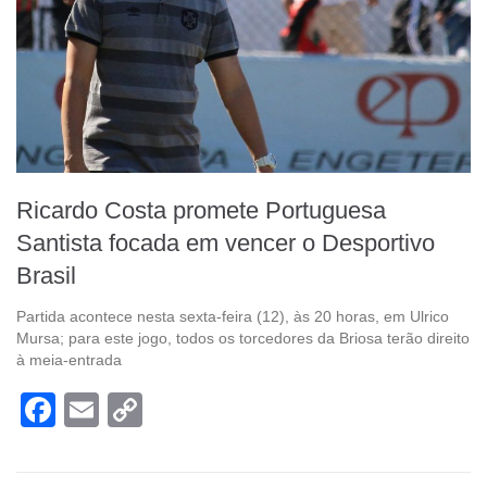
Ricardo Costa promete Portuguesa
Santista focada em vencer o Desportivo
Brasil
Partida acontece nesta sexta-feira (12), às 20 horas, em Ulrico
Mursa; para este jogo, todos os torcedores da Briosa terão direito
à meia-entrada
Facebook
Email
Copy
Link