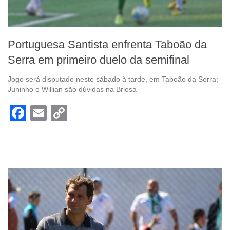
Portuguesa Santista enfrenta Taboão da
Serra em primeiro duelo da semifinal
Jogo será disputado neste sábado à tarde, em Taboão da Serra;
Juninho e Willian são dúvidas na Briosa
Facebook
Email
Copy
Link