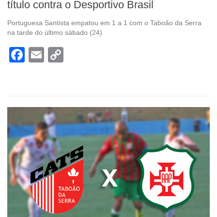
título contra o Desportivo Brasil
Portuguesa Santista empatou em 1 a 1 com o Taboão da Serra
na tarde do último sábado (24)
Facebook
Email
Copy
Link