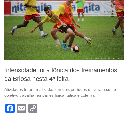
Intensidade foi a tônica dos treinamentos
da Briosa nesta 4ª feira
Atividades foram realizadas em dois períodos e tiveram como
objetivo trabalhar as partes física, tática e coletiva
Facebook
Email
Copy
Link