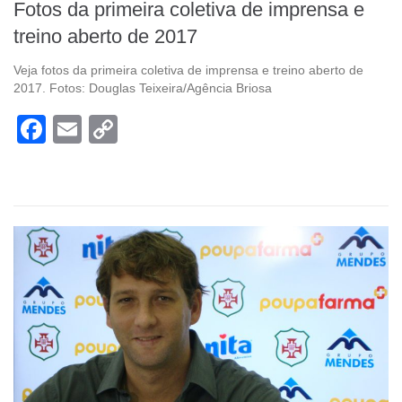
Fotos da primeira coletiva de imprensa e
treino aberto de 2017
Veja fotos da primeira coletiva de imprensa e treino aberto de
2017. Fotos: Douglas Teixeira/Agência Briosa
Facebook
Email
Copy
Link