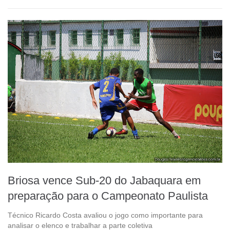
Briosa vence Sub-20 do Jabaquara em
preparação para o Campeonato Paulista
Técnico Ricardo Costa avaliou o jogo como importante para
analisar o elenco e trabalhar a parte coletiva