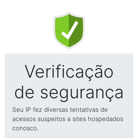
Verificação
de segurança
Seu IP fez diversas tentativas de
acessos suspeitos a sites hospedados
conosco.