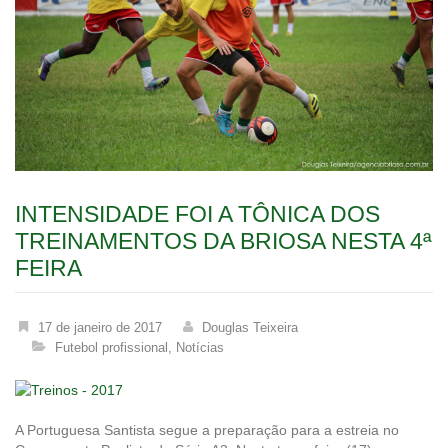
INTENSIDADE FOI A TÔNICA DOS
TREINAMENTOS DA BRIOSA NESTA 4ª
FEIRA
17 de janeiro de 2017
Douglas Teixeira
Futebol profissional
,
Notícias
A Portuguesa Santista segue a preparação para a estreia no