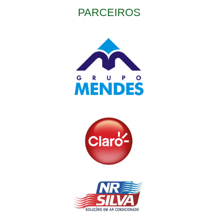
PARCEIROS