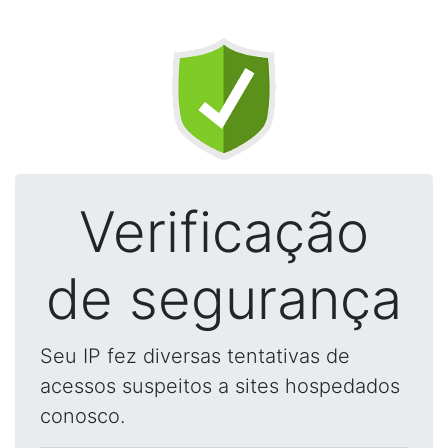
Verificação
de segurança
Seu IP fez diversas tentativas de
acessos suspeitos a sites hospedados
conosco.