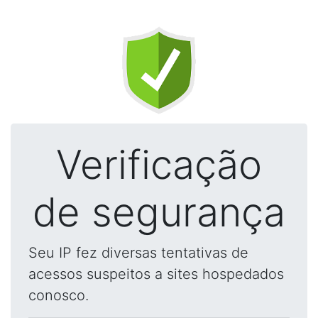
Verificação
de segurança
Seu IP fez diversas tentativas de
acessos suspeitos a sites hospedados
conosco.