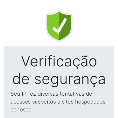
Verificação
de segurança
Seu IP fez diversas tentativas de
acessos suspeitos a sites hospedados
conosco.