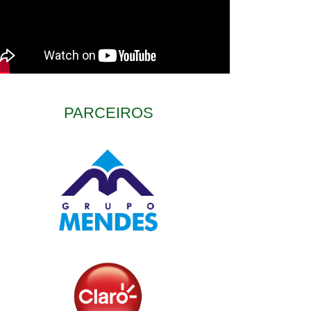
PARCEIROS