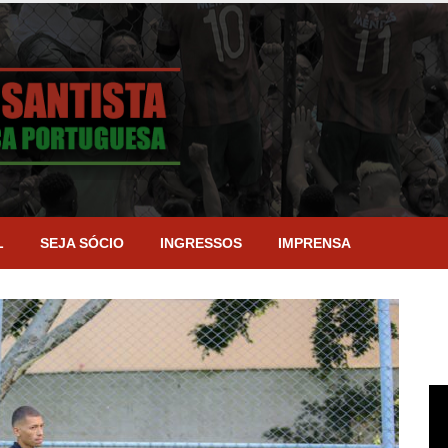
L
SEJA SÓCIO
INGRESSOS
IMPRENSA