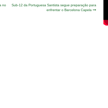
a no
Sub-12 da Portuguesa Santista segue preparação para
enfrentar o Barcelona Capela