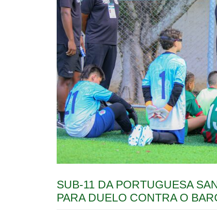
SUB-11 DA PORTUGUESA SAN
PARA DUELO CONTRA O BAR