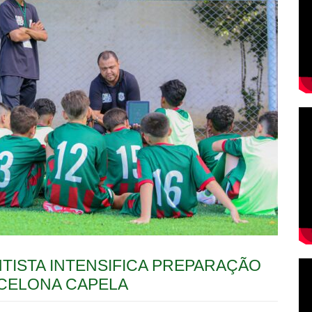
TISTA INTENSIFICA PREPARAÇÃO
CELONA CAPELA