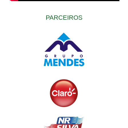
PARCEIROS