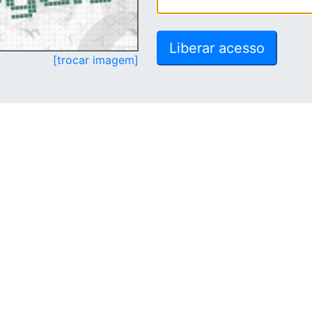
[trocar imagem]